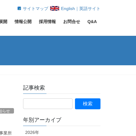
サイトマップ
English｜英語サイト
展開
情報公開
採用情報
お問合せ
Q&A
記事検索
知らせ
年別アーカイブ
2026年
事業所