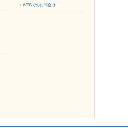
WEBでのお問合せ