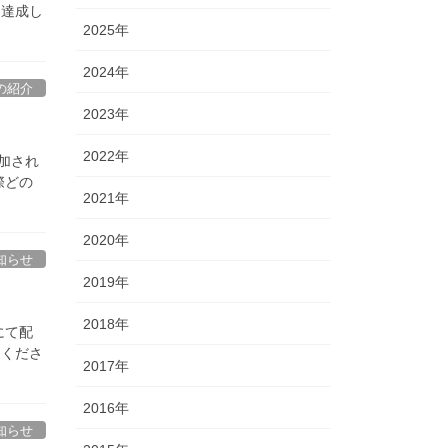
を達成し
2025年
2024年
の紹介
2023年
2022年
加され
際どの
2021年
2020年
知らせ
2019年
2018年
にて配
しくださ
2017年
2016年
知らせ