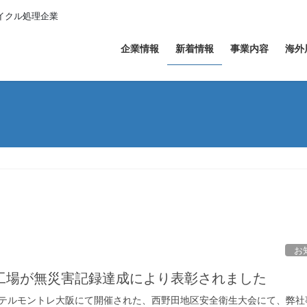
イクル処理企業
企業情報
新着情報
事業内容
海外
お
工場が無災害記録達成により表彰されました
テルモントレ大阪にて開催された、西野田地区安全衛生大会にて、弊社