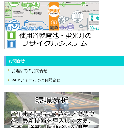
お問合せ
お電話でのお問合せ
WEBフォームでのお問合せ