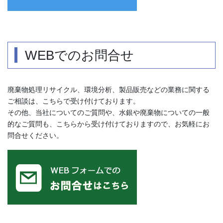
WEBでのお問合せ
廃棄物処理リサイクル、環境分析、製品販売などの業務に関する
ご相談は、こちらで受け付けております。
その他、当社についてのご質問や、水銀や廃棄物についての一般
的なご質問も、こちらから受け付けておりますので、お気軽にお
問合せください。