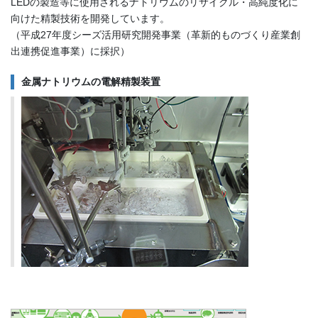
LEDの製造等に使用されるナトリウムのリサイクル・高純度化に
向けた精製技術を開発しています。
（平成27年度シーズ活用研究開発事業（革新的ものづくり産業創
出連携促進事業）に採択）
金属ナトリウムの電解精製装置