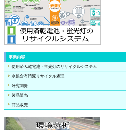
事業内容
使用済み乾電池・蛍光灯のリサイクルシステム
水銀含有汚泥リサイクル処理
研究開発
製品販売
商品販売