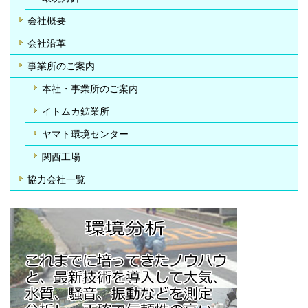
会社概要
会社沿革
事業所のご案内
本社・事業所のご案内
イトムカ鉱業所
ヤマト環境センター
関西工場
協力会社一覧