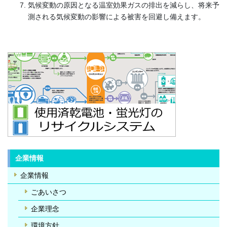
気候変動の原因となる温室効果ガスの排出を減らし、将来予
測される気候変動の影響による被害を回避し備えます。
企業情報
企業情報
ごあいさつ
企業理念
環境方針