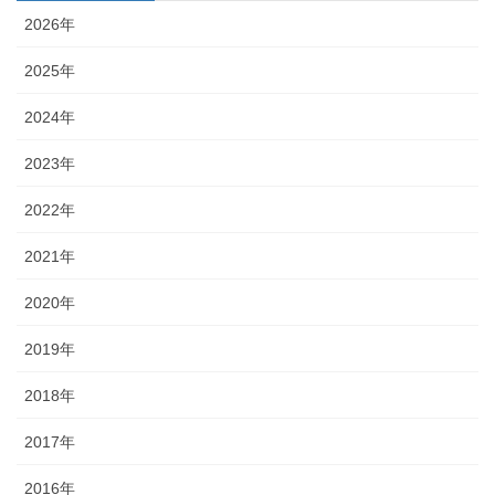
2026年
2025年
2024年
2023年
2022年
2021年
2020年
2019年
2018年
2017年
2016年