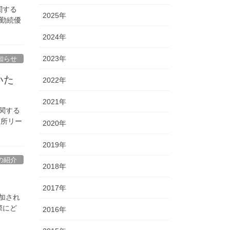
関する
2025年
年勤続優
2024年
2023年
知らせ
いた
2022年
2021年
関する
業所リー
2020年
2019年
の紹介
2018年
2017年
加され
際にど
2016年