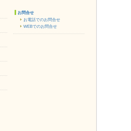
お問合せ
お電話でのお問合せ
WEBでのお問合せ