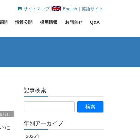
サイトマップ
English｜英語サイト
展開
情報公開
採用情報
お問合せ
Q&A
記事検索
知らせ
年別アーカイブ
いた
2026年