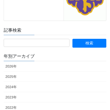
記事検索
年別アーカイブ
2026年
2025年
2024年
2023年
2022年