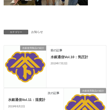
お知らせ
カテゴリー
水銀使用製品の紹介
前の記事
水銀通信Vol.10：気圧計
2019年7月2日
水銀使用製品の紹介
次の記事
水銀通信Vol.11：湿度計
2019年8月2日