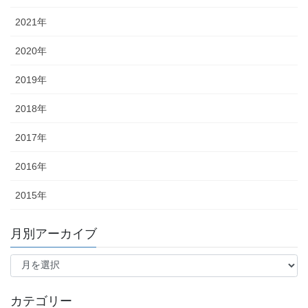
2021年
2020年
2019年
2018年
2017年
2016年
2015年
月別アーカイブ
月
別
ア
ー
カテゴリー