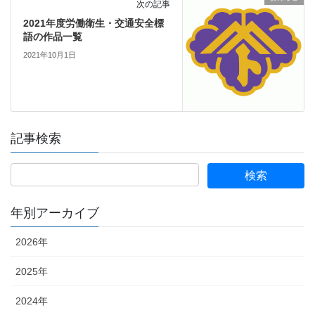
次の記事
2021年度労働衛生・交通安全標
語の作品一覧
2021年10月1日
記事検索
年別アーカイブ
2026年
2025年
2024年