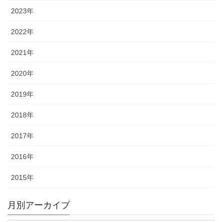
2023年
2022年
2021年
2020年
2019年
2018年
2017年
2016年
2015年
月別アーカイブ
月