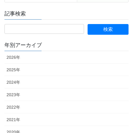
記事検索
年別アーカイブ
2026年
2025年
2024年
2023年
2022年
2021年
2020年