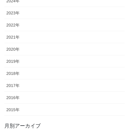
2024年
2023年
2022年
2021年
2020年
2019年
2018年
2017年
2016年
2015年
月別アーカイブ