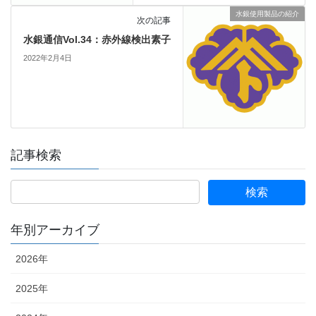
水銀使用製品の紹介
次の記事
水銀通信Vol.34：赤外線検出素子
2022年2月4日
記事検索
年別アーカイブ
2026年
2025年