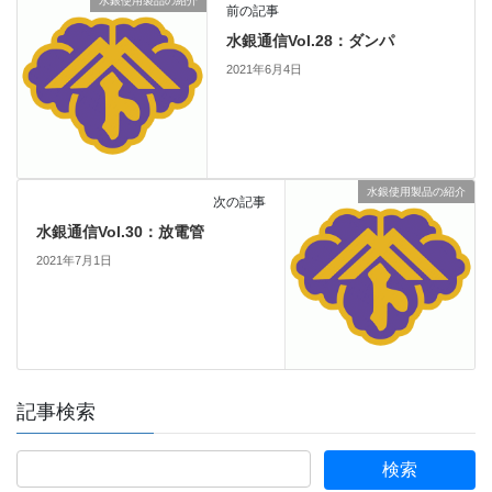
水銀使用製品の紹介
前の記事
水銀通信Vol.28：ダンパ
2021年6月4日
水銀使用製品の紹介
次の記事
水銀通信Vol.30：放電管
2021年7月1日
記事検索