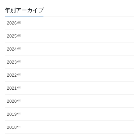
年別アーカイブ
2026年
2025年
2024年
2023年
2022年
2021年
2020年
2019年
2018年