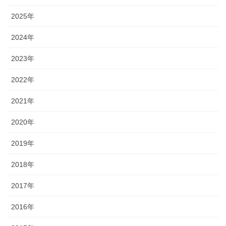
2025年
2024年
2023年
2022年
2021年
2020年
2019年
2018年
2017年
2016年