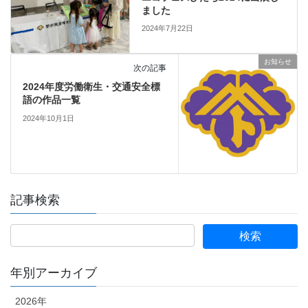
ました
2024年7月22日
お知らせ
次の記事
2024年度労働衛生・交通安全標
語の作品一覧
2024年10月1日
記事検索
年別アーカイブ
2026年