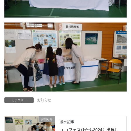
お知らせ
カテゴリー
お知らせ
前の記事
エコフェスひたち2024に出展し