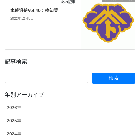
次の記事
水銀通信Vol.40：検知管
2022年12月5日
記事検索
年別アーカイブ
2026年
2025年
2024年