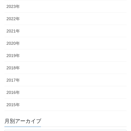
2023年
2022年
2021年
2020年
2019年
2018年
2017年
2016年
2015年
月別アーカイブ
月