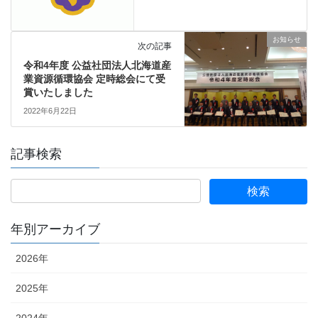
お知らせ
次の記事
令和4年度 公益社団法人北海道産
業資源循環協会 定時総会にて受
賞いたしました
2022年6月22日
記事検索
年別アーカイブ
2026年
2025年