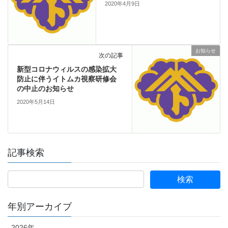
2020年4月9日
お知らせ
次の記事
新型コロナウィルスの感染拡大
防止に伴うイトムカ視察研修会
の中止のお知らせ
2020年5月14日
記事検索
年別アーカイブ
2026年