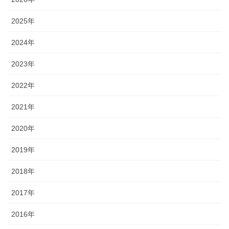
2025年
2024年
2023年
2022年
2021年
2020年
2019年
2018年
2017年
2016年