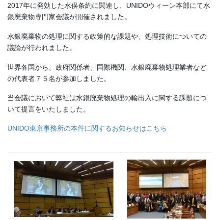
2017年に発効した水俣条約に関連し、UNIDOウィーン本部にて水
銀廃棄物専門家会議が開催されました。
水銀廃棄物の処理に関する政策的な課題や、処理技術についての
議論が行われました。
世界各国から、政府関係者、国際機関、水銀廃棄物処理業者など
の代表者７５名が参加しました。
当会議において弊社は水銀廃棄物処理の輸出入に関する課題につ
いて提言をいたしました。
UNIDO東京事務所の本件に関するお知らせはこちら