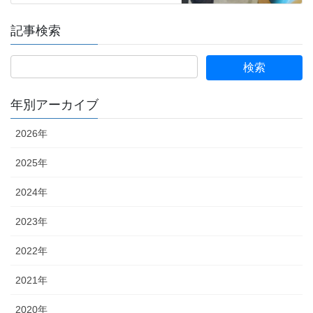
記事検索
年別アーカイブ
2026年
2025年
2024年
2023年
2022年
2021年
2020年