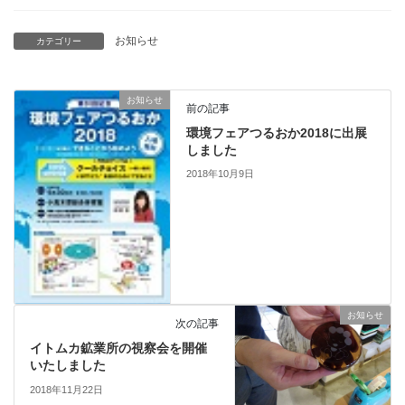
お知らせ
カテゴリー
お知らせ
前の記事
環境フェアつるおか2018に出展
しました
2018年10月9日
お知らせ
次の記事
イトムカ鉱業所の視察会を開催
いたしました
2018年11月22日