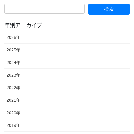
年別アーカイブ
2026年
2025年
2024年
2023年
2022年
2021年
2020年
2019年