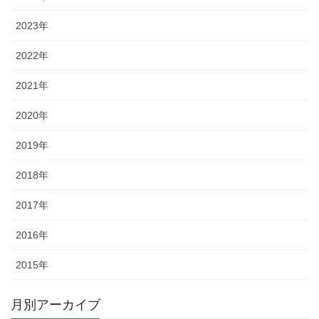
2023年
2022年
2021年
2020年
2019年
2018年
2017年
2016年
2015年
月別アーカイブ