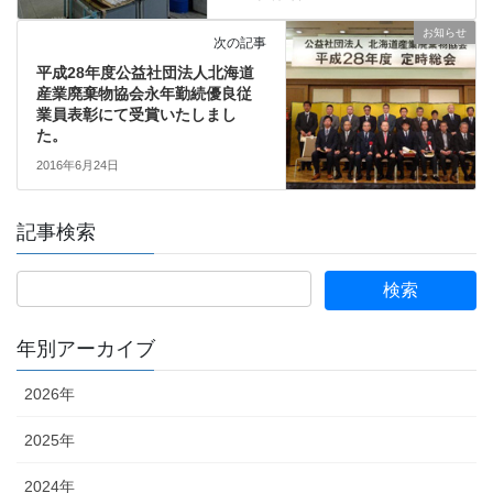
お知らせ
次の記事
平成28年度公益社団法人北海道
産業廃棄物協会永年勤続優良従
業員表彰にて受賞いたしまし
た。
2016年6月24日
記事検索
年別アーカイブ
2026年
2025年
2024年