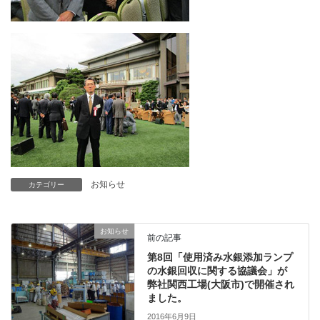
お知らせ
カテゴリー
お知らせ
前の記事
第8回「使用済み水銀添加ランプ
の水銀回収に関する協議会」が
弊社関西工場(大阪市)で開催され
ました。
2016年6月9日