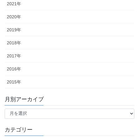
2021年
2020年
2019年
2018年
2017年
2016年
2015年
月別アーカイブ
月
別
ア
ー
カテゴリー
カ