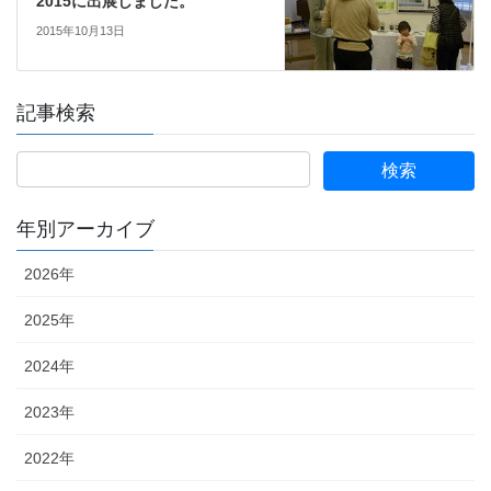
2015に出展しました。
2015年10月13日
記事検索
年別アーカイブ
2026年
2025年
2024年
2023年
2022年