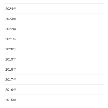
2024年
2023年
2022年
2021年
2020年
2019年
2018年
2017年
2016年
2015年