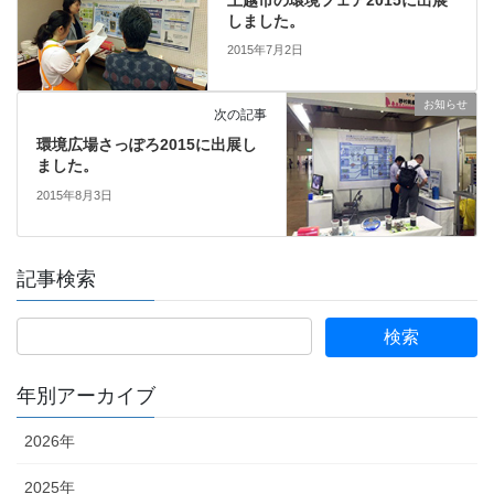
しました。
2015年7月2日
お知らせ
次の記事
環境広場さっぽろ2015に出展し
ました。
2015年8月3日
記事検索
年別アーカイブ
2026年
2025年