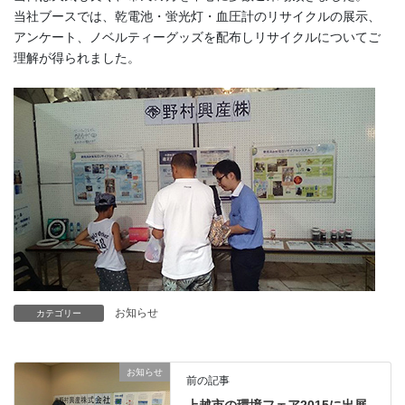
当社ブースでは、乾電池・蛍光灯・血圧計のリサイクルの展示、
アンケート、ノベルティーグッズを配布しリサイクルについてご
理解が得られました。
お知らせ
カテゴリー
お知らせ
前の記事
上越市の環境フェア2015に出展